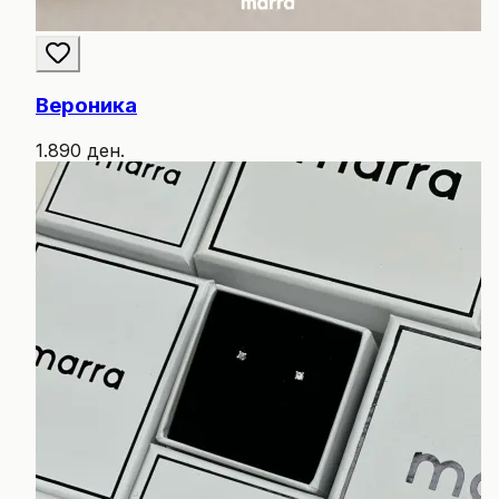
Вероника
1.890 ден.