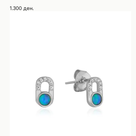
1.300 ден.