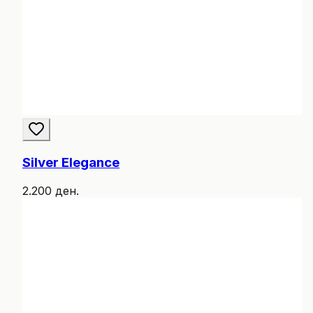
Silver Elegance
2.200 ден.