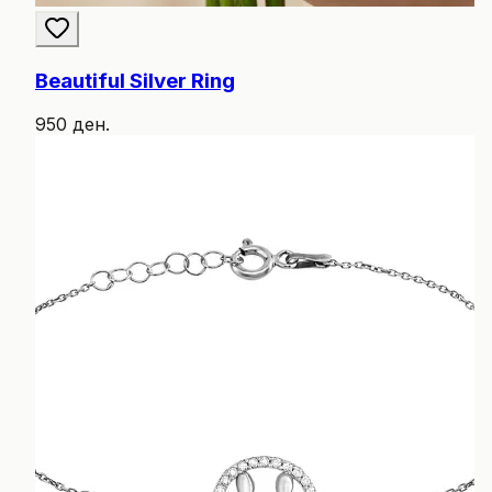
Beautiful Silver Ring
950 ден.