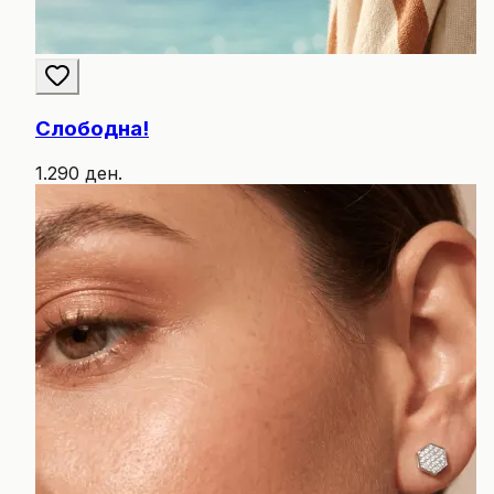
Слободна!
1.290 ден.