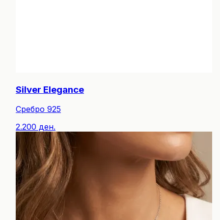
Silver Elegance
Сребро 925
2.200 ден.