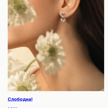
Слободна!