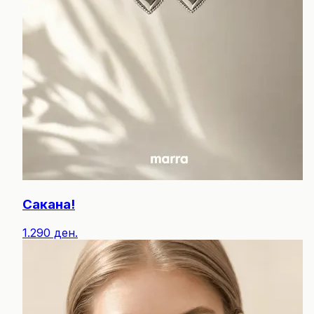
Сакана!
1.290 ден.