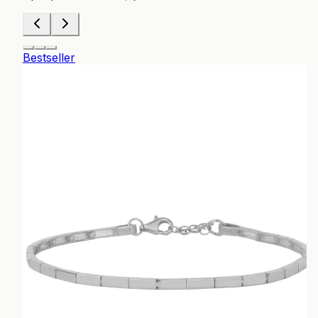
Bestseller