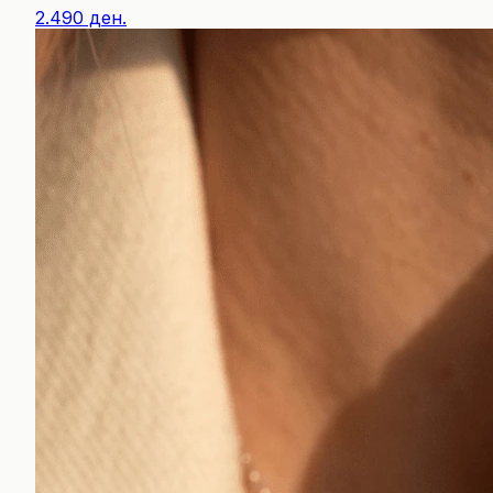
2.490 ден.