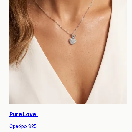
Pure Love!
Сребро 925