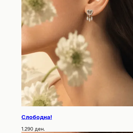
Слободна!
1.290 ден.