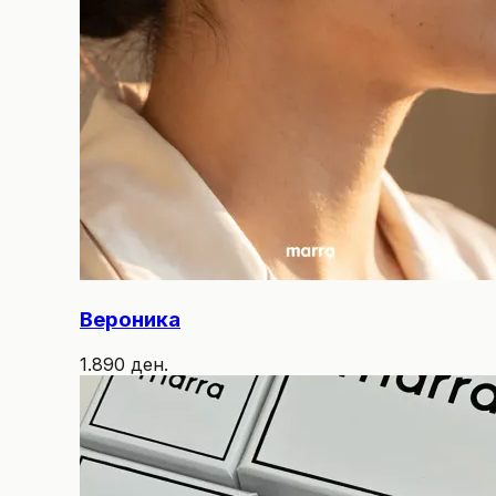
Вероника
1.890 ден.