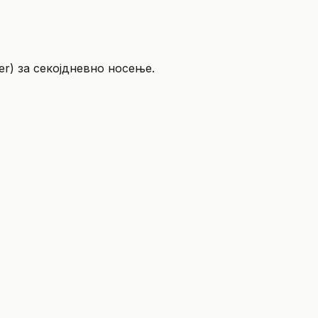
ver) за секојдневно носење.