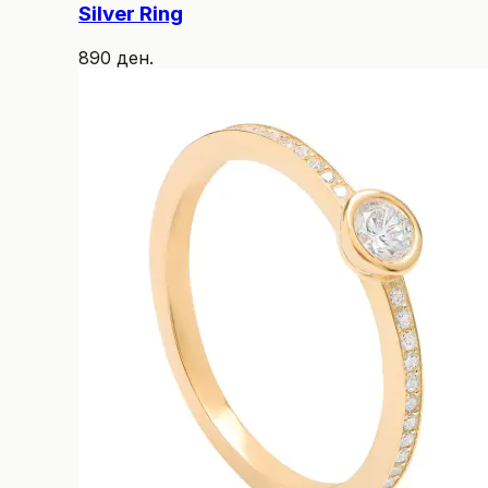
Silver Ring
890 ден.