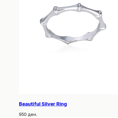
Beautiful Silver Ring
950 ден.