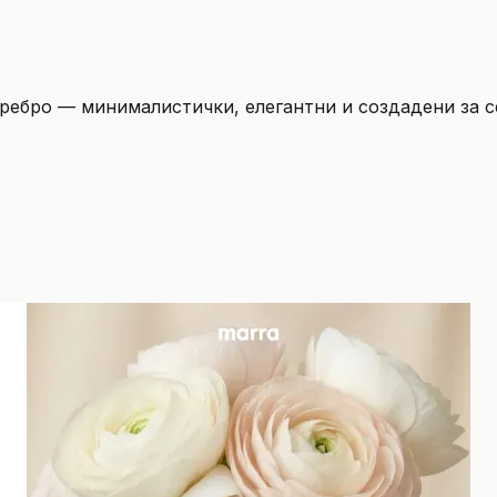
ребро — минималистички, елегантни и создадени за с