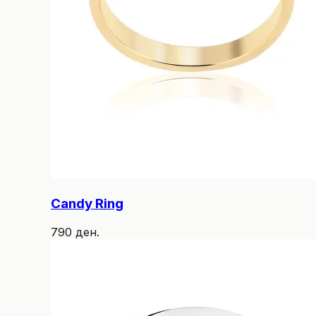
Candy Ring
790 ден.