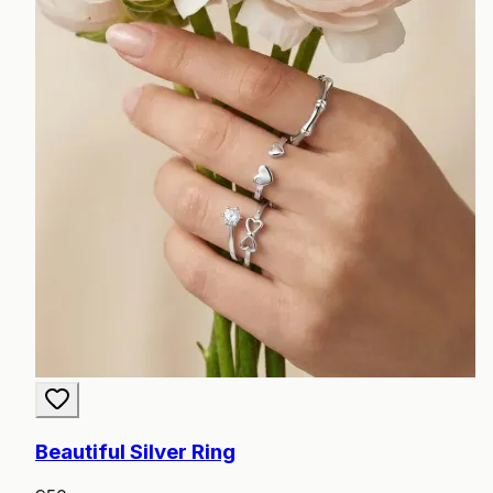
Beautiful Silver Ring