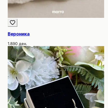
Вероника
1.890 ден.