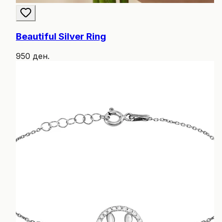
Beautiful Silver Ring
950 ден.