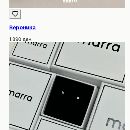
Вероника
1.890 ден.