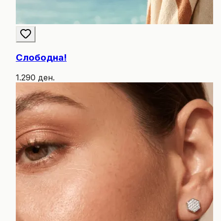
Слободна!
1.290 ден.