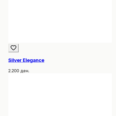
Silver Elegance
2.200 ден.