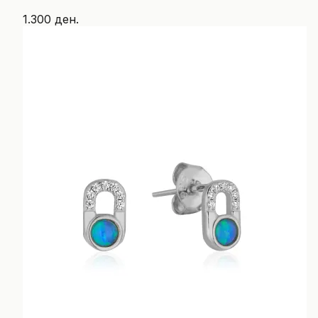
1.300 ден.