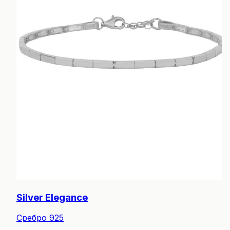
Silver Elegance
Сребро 925