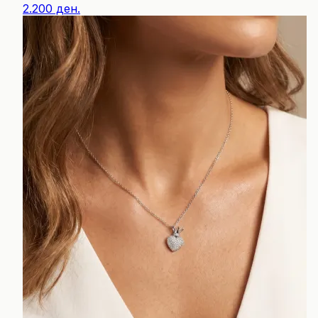
2.200 ден.