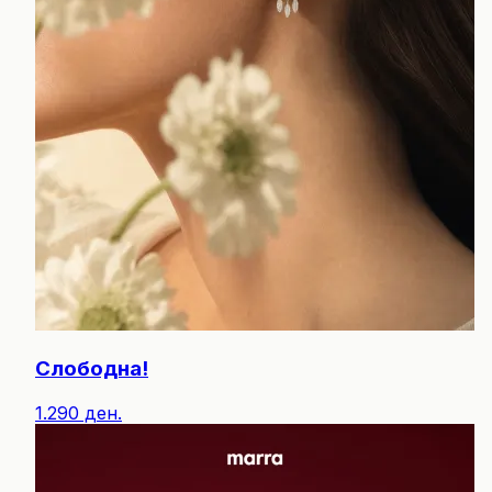
Слободна!
1.290 ден.