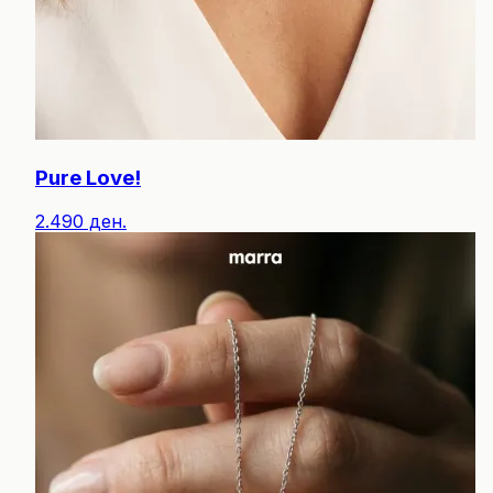
Pure Love!
2.490 ден.