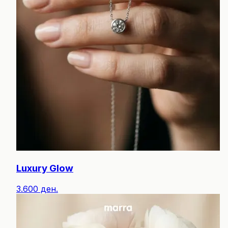
Luxury Glow
3.600 ден.