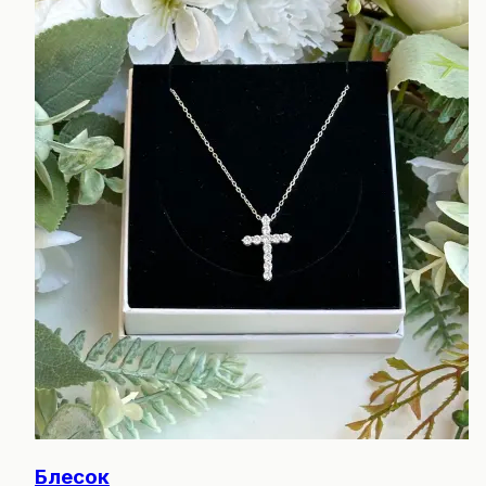
Блесок