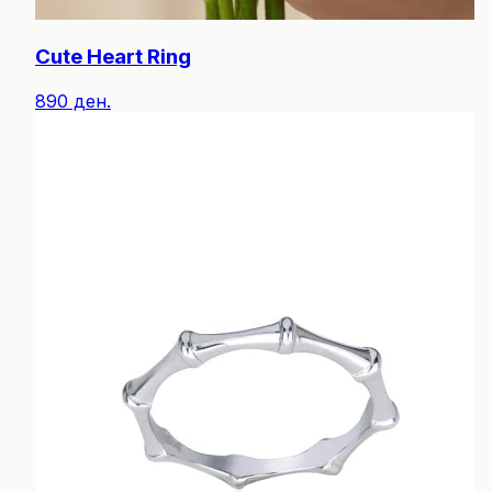
Cute Heart Ring
890 ден.