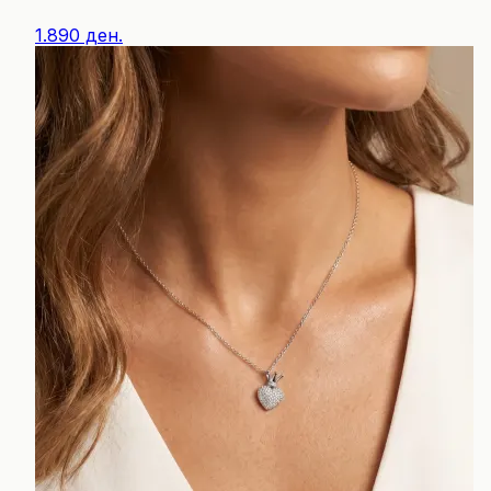
1.890 ден.