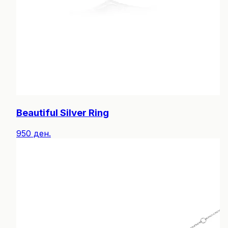
Beautiful Silver Ring
950 ден.