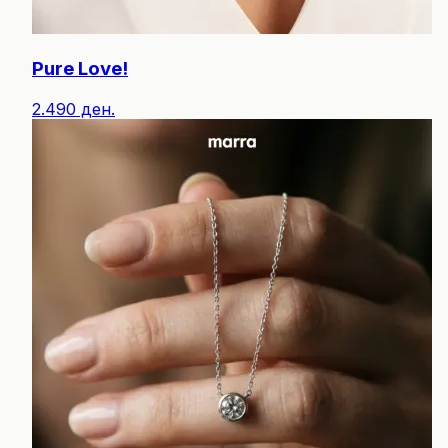
Pure Love!
2.490 ден.