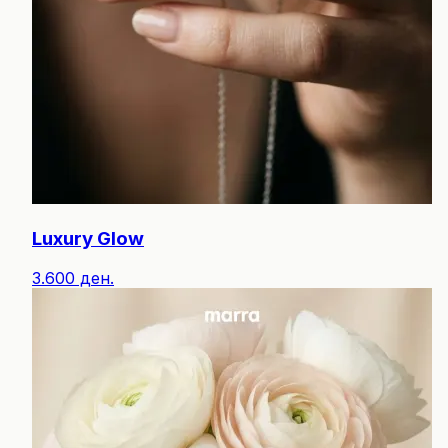
Luxury Glow
3.600 ден.