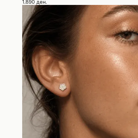
1.890 ден.