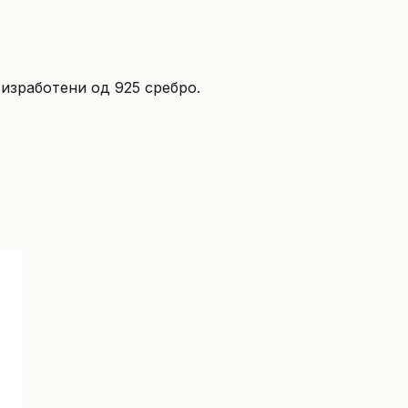
изработени од 925 сребро.