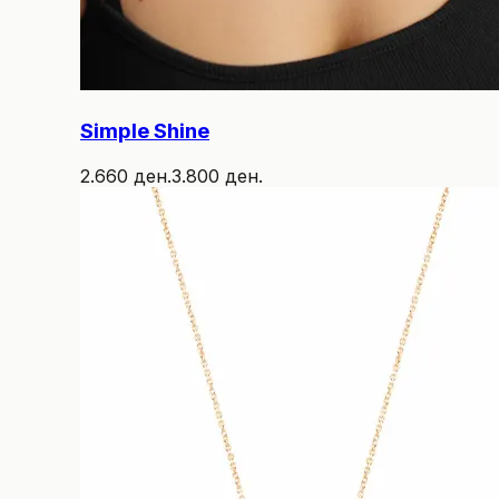
Simple Shine
2.660 ден.
3.800 ден.