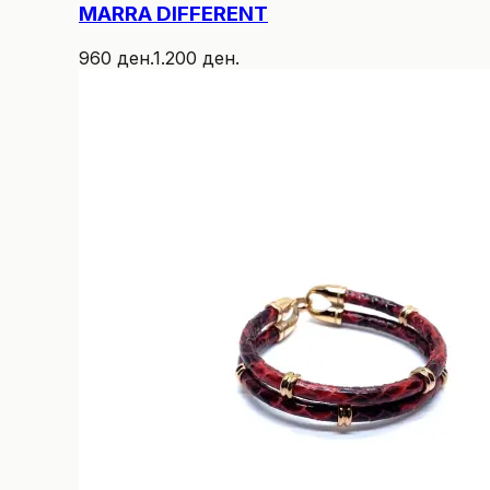
MARRA DIFFERENT
960 ден.
1.200 ден.