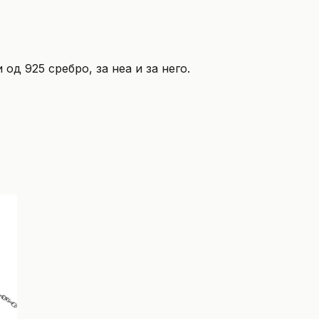
од 925 сребро, за неа и за него.