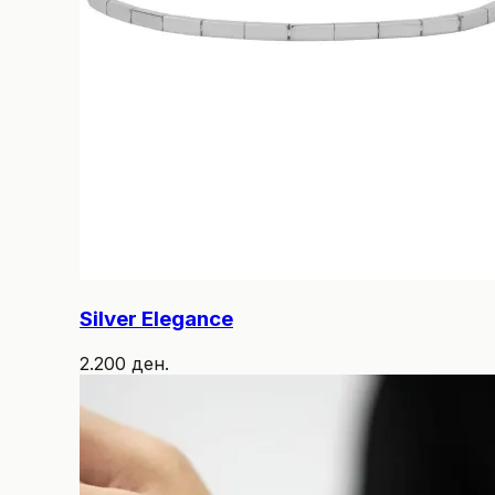
Silver Elegance
2.200 ден.