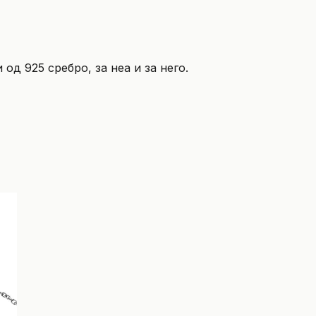
од 925 сребро, за неа и за него.