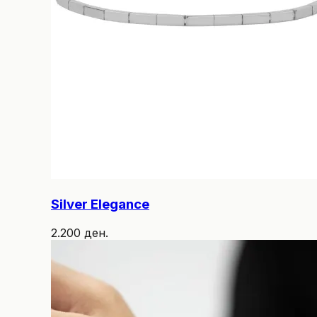
Silver Elegance
2.200 ден.