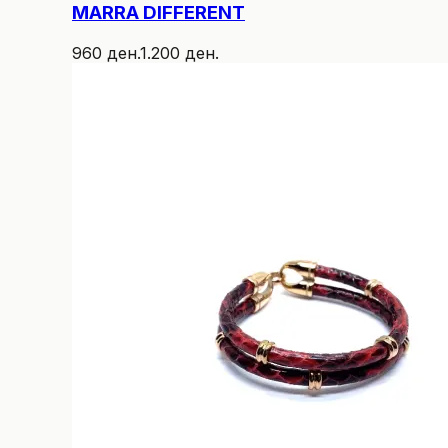
MARRA DIFFERENT
960 ден.
1.200 ден.