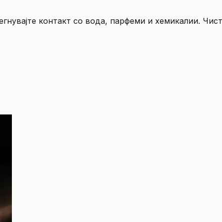
бегнувајте контакт со вода, парфеми и хемикалии. Чист