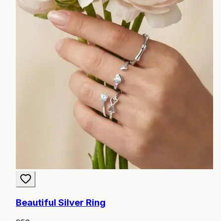
Beautiful Silver Ring