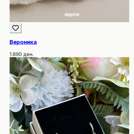
Вероника
1.890 ден.