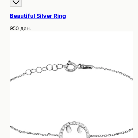
Beautiful Silver Ring
950 ден.