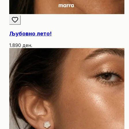
Љубовно лето!
1.890 ден.