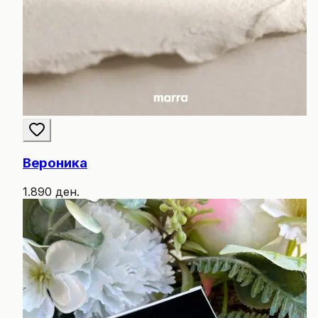
Вероника
1.890 ден.