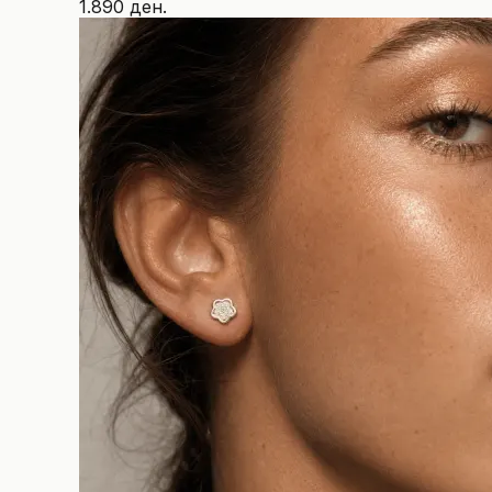
1.890 ден.