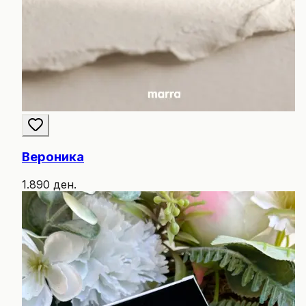
Вероника
1.890 ден.