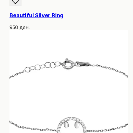
Beautiful Silver Ring
950 ден.