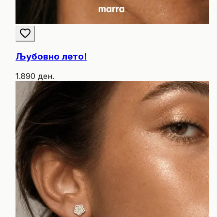
Љубовно лето!
1.890 ден.