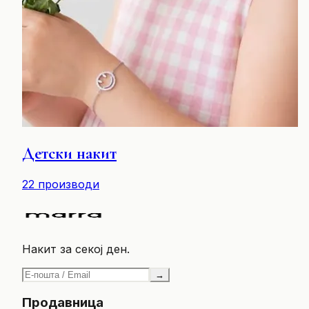
Детски накит
22
производи
Накит за секој ден.
→
Продавница