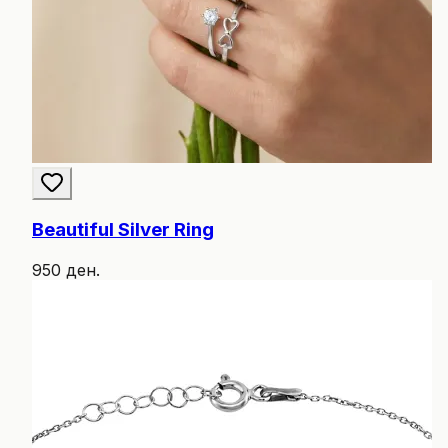
Beautiful Silver Ring
950 ден.