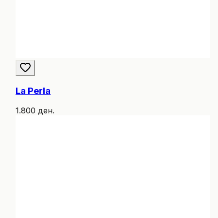
La Perla
1.800 ден.