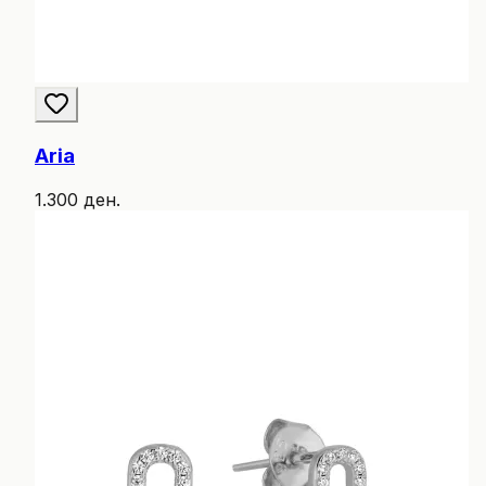
Aria
1.300 ден.