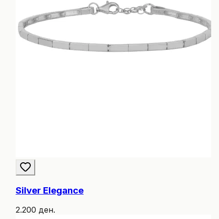
Silver Elegance
2.200 ден.