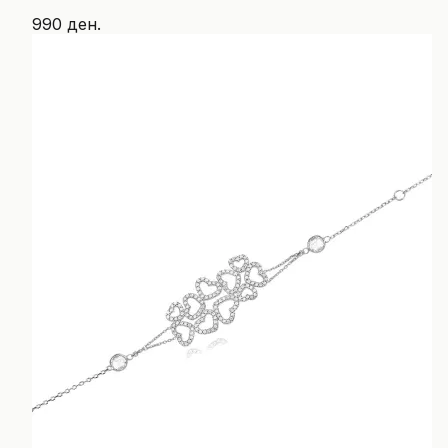
990 ден.