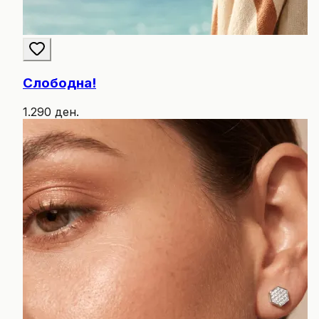
Слободна!
1.290 ден.