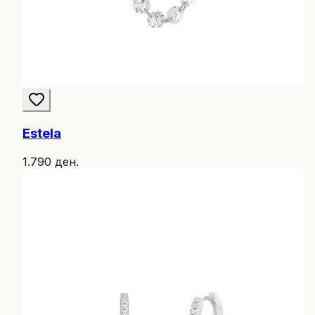
Estela
1.790 ден.