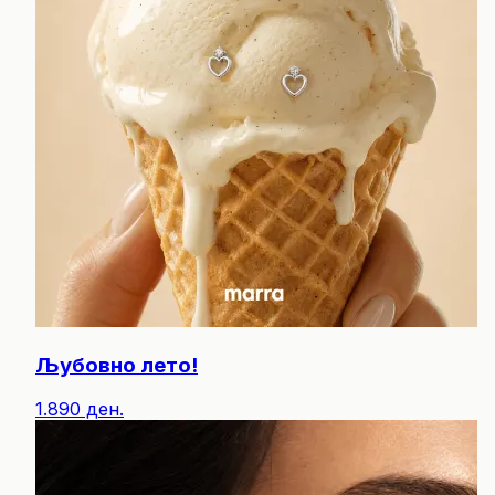
Љубовно лето!
1.890 ден.