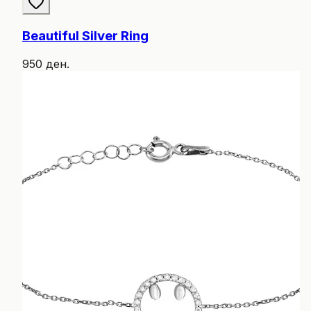
Beautiful Silver Ring
950 ден.