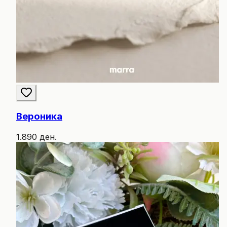
Вероника
1.890 ден.