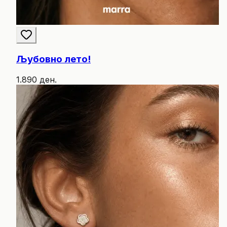
Љубовно лето!
1.890 ден.