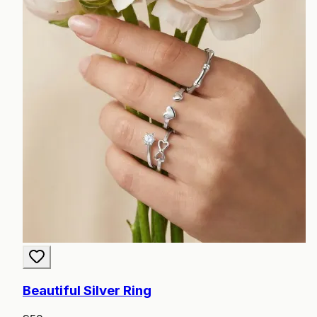
Beautiful Silver Ring