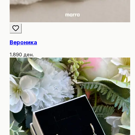
Вероника
1.890 ден.