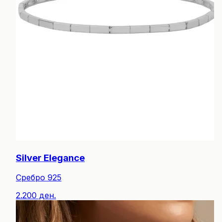
Silver Elegance
Сребро 925
2.200 ден.