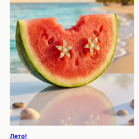
Лето!