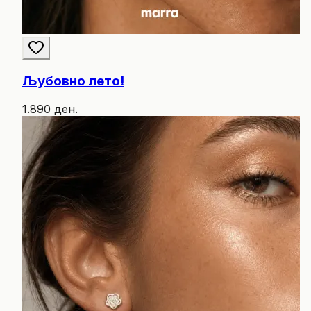
Љубовно лето!
1.890 ден.