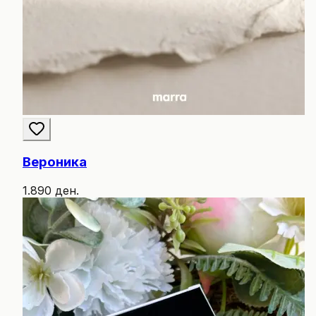
Вероника
1.890 ден.