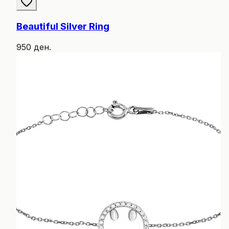
Beautiful Silver Ring
950 ден.