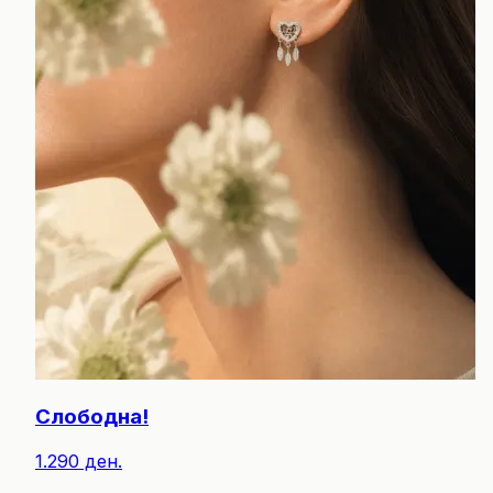
Слободна!
1.290 ден.