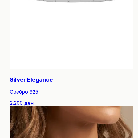
Silver Elegance
Сребро 925
2.200 ден.